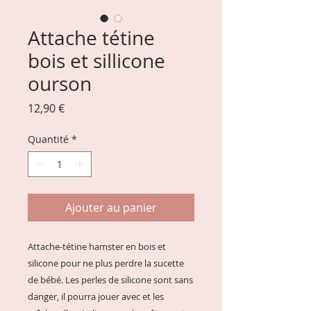
Attache tétine
bois et sillicone
ourson
Prix
12,90 €
Quantité
*
Ajouter au panier
Attache-tétine hamster en bois et
silicone pour ne plus perdre la sucette
de bébé. Les perles de silicone sont sans
danger, il pourra jouer avec et les