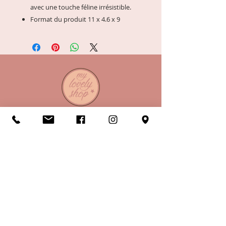
avec une touche féline irrésistible.
Format du produit 11 x 4.6 x 9
A propos
Horaires
Conditions de vente