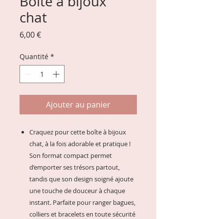
Boite à bijoux
chat
Prix
6,00 €
Quantité
*
Ajouter au panier
Craquez pour cette boîte à bijoux
chat, à la fois adorable et pratique !
Son format compact permet
d’emporter ses trésors partout,
tandis que son design soigné ajoute
une touche de douceur à chaque
instant. Parfaite pour ranger bagues,
colliers et bracelets en toute sécurité