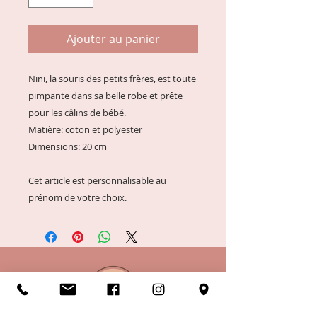
Ajouter au panier
Nini, la souris des petits frères, est toute
pimpante dans sa belle robe et prête
pour les câlins de bébé.
Matière: coton et polyester
Dimensions: 20 cm
Cet article est personnalisable au
prénom de votre choix.