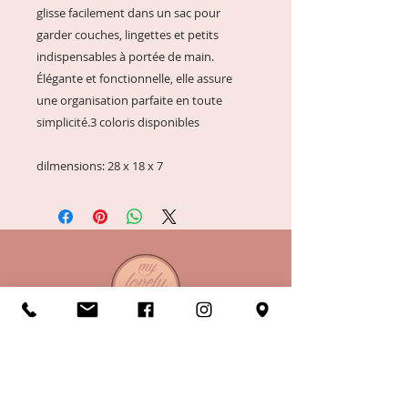
glisse facilement dans un sac pour
garder couches, lingettes et petits
indispensables à portée de main.
Élégante et fonctionnelle, elle assure
une organisation parfaite en toute
simplicité.3 coloris disponibles
dilmensions: 28 x 18 x 7
A propos