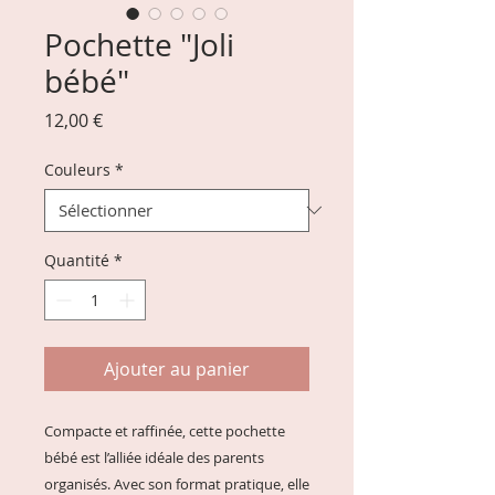
Pochette "Joli
bébé"
Prix
12,00 €
Couleurs
*
Quantité
*
Ajouter au panier
Compacte et raffinée, cette pochette
bébé est l’alliée idéale des parents
organisés. Avec son format pratique, elle