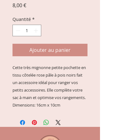
Prix
8,00 €
Quantité
*
Ajouter au panier
Cette très mignonne petite pochette en
tissu côtelée rose pâle à pois noirs fait
un accessoire idéal pour ranger vos
petits accessoires. Elle complète votre
sac à main et optimise vos rangements.
Dimensions: 16cm x 10cm