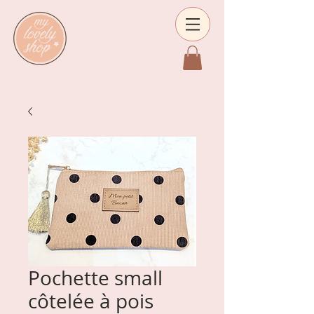
Pochette small
côtelée à pois