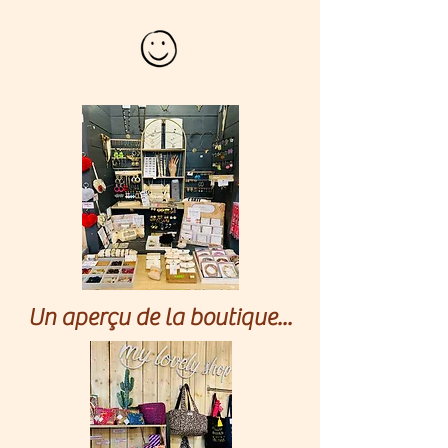
Un aperçu de la boutique...